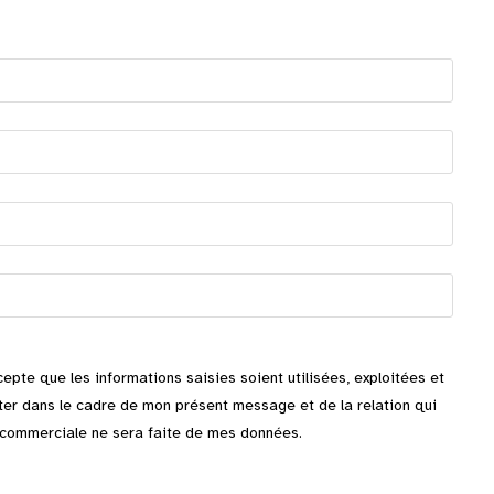
cepte que les informations saisies soient utilisées, exploitées et
er dans le cadre de mon présent message et de la relation qui
n commerciale ne sera faite de mes données.