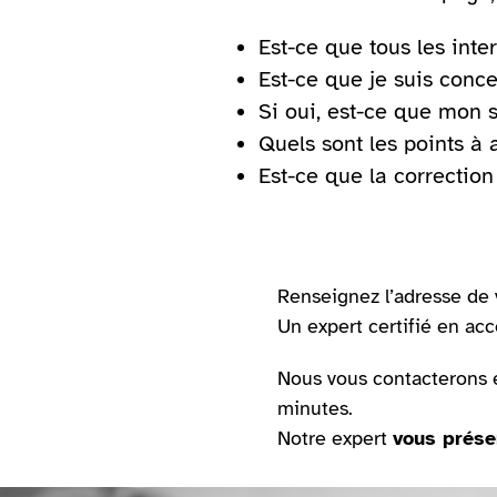
Est-ce que tous les int
Est-ce que je suis concer
Si oui, est-ce que mon 
Quels sont les points à 
Est-ce que la correctio
Renseignez l’adresse de v
Un expert certifié en acc
Nous vous contacterons 
minutes.
Notre expert
vous prése