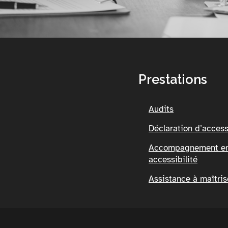
Prestations
Audits
Déclaration d’access
Accompagnement e
accessibilité
Assistance à maîtri