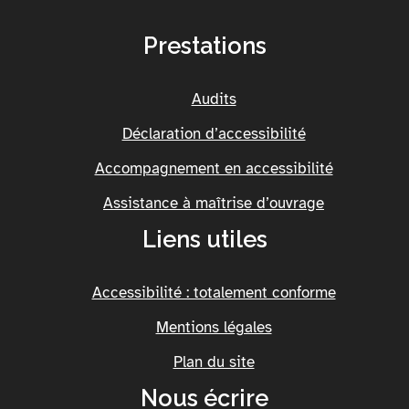
Prestations
Audits
Déclaration d’accessibilité
Accompagnement en accessibilité
Assistance à maîtrise d’ouvrage
Liens utiles
Accessibilité : totalement conforme
Mentions légales
Plan du site
Nous écrire