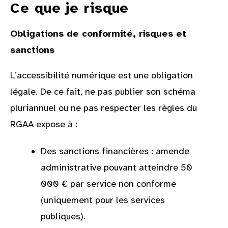
Ce que je risque
Obligations de conformité, risques et
sanctions
L’accessibilité numérique est une obligation
légale. De ce fait, ne pas publier son schéma
pluriannuel ou ne pas respecter les règles du
RGAA expose à :
Des sanctions financières : amende
administrative pouvant atteindre 50
000 € par service non conforme
(uniquement pour les services
publiques).