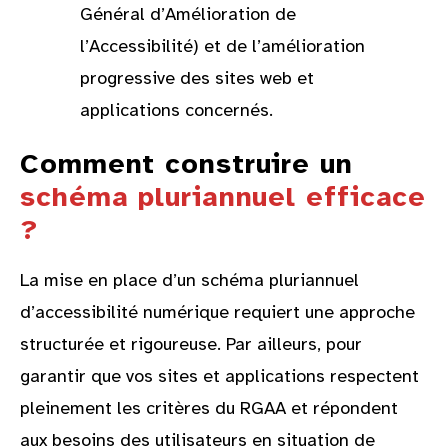
Général d’Amélioration de
l’Accessibilité) et de l’amélioration
progressive des sites web et
applications concernés.
Comment construire un
schéma pluriannuel efficace
?
La mise en place d’un schéma pluriannuel
d’accessibilité numérique requiert une approche
structurée et rigoureuse. Par ailleurs, pour
garantir que vos sites et applications respectent
pleinement les critères du RGAA et répondent
aux besoins des utilisateurs en situation de