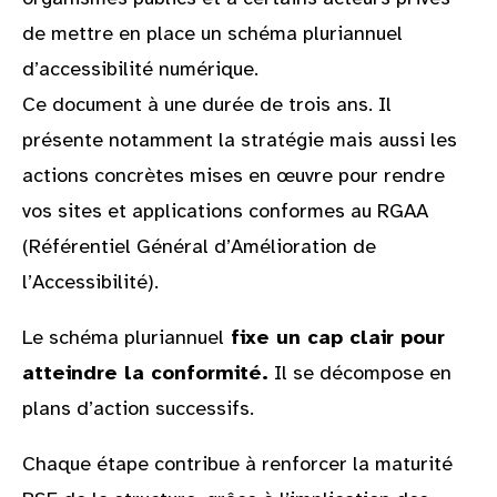
de mettre en place un schéma pluriannuel
d’accessibilité numérique.
Ce document à une durée de trois ans. Il
présente notamment la stratégie mais aussi les
actions concrètes mises en œuvre pour rendre
vos sites et applications conformes au RGAA
(Référentiel Général d’Amélioration de
l’Accessibilité).
Le schéma pluriannuel
fixe un cap clair pour
atteindre la conformité.
Il se décompose en
plans d’action successifs.
Chaque étape contribue à renforcer la maturité