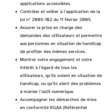
applications accessibles.
Contrôler et veiller à l’application de la
loi nº 2005-102 du 11 février 2005.
Assurer la prise en charge des
demandes des utilisateurs et permettre
aux personnes en situation de handicap
de profiter des mêmes services.
Montrer votre engagement et votre
intérêt à l’égard de tous les
utilisateurs, qu’ils soient en situation de
handicap, ou qu’ils aient des problèmes
à manier l’outil numérique.
Accompagner les démarches de mise
en conformité RGAA (Référentiel