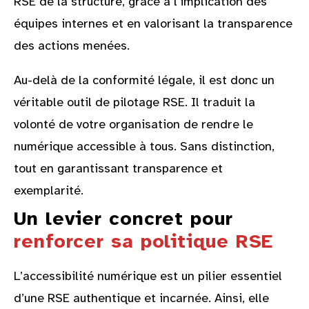
RSE de la structure, grâce à l’implication des
équipes internes et en valorisant la transparence
des actions menées.
Au-delà de la conformité légale, il est donc un
véritable outil de pilotage RSE. Il traduit la
volonté de votre organisation de rendre le
numérique accessible à tous. Sans distinction,
tout en garantissant transparence et
exemplarité.
Un levier concret pour
renforcer sa politique RSE
L’accessibilité numérique est un pilier essentiel
d’une RSE authentique et incarnée. Ainsi, elle