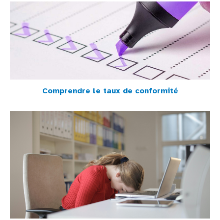
Comprendre le taux de conformité