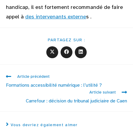
handicap, il est fortement recommandé de faire
appel à
des intervenants externe
s .
PARTAGEZ SUR :
Article précédent
Formations accessibilité numérique : l’utilité ?
Article suivant
Carrefour : décision du tribunal judiciaire de Caen
Vous devriez également aimer