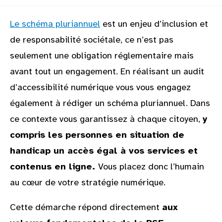
Le schéma pluriannuel
est un enjeu d’inclusion et
de responsabilité sociétale, ce n’est pas
seulement une obligation réglementaire mais
avant tout un engagement. En réalisant un audit
d’accessibilité numérique vous vous engagez
également à rédiger un schéma pluriannuel. Dans
ce contexte vous garantissez à chaque citoyen,
y
compris les personnes en situation de
handicap un accès égal à vos services et
contenus en ligne.
Vous placez donc l’humain
au cœur de votre stratégie numérique.
Cette démarche répond directement
aux