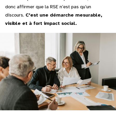
donc affirmer que la RSE n’est pas qu’un
discours.
C’est une démarche mesurable,
visible et à fort impact social.