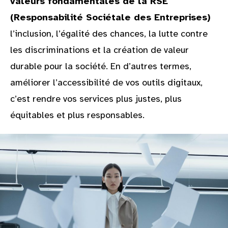
valeurs fondamentales de la RSE
(Responsabilité Sociétale des Entreprises)
l’inclusion, l’égalité des chances, la lutte contre
les discriminations et la création de valeur
durable pour la société. En d’autres termes,
améliorer l’accessibilité de vos outils digitaux,
c’est rendre vos services plus justes, plus
équitables et plus responsables.