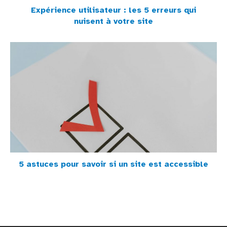
Expérience utilisateur : les 5 erreurs qui
nuisent à votre site
5 astuces pour savoir si un site est accessible