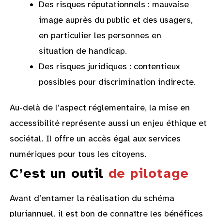
Des risques réputationnels : mauvaise
image auprès du public et des usagers,
en particulier les personnes en
situation de handicap.
Des risques juridiques : contentieux
possibles pour discrimination indirecte.
Au-delà de l’aspect réglementaire, la mise en
accessibilité représente aussi un enjeu éthique et
sociétal. Il offre un accès égal aux services
numériques pour tous les citoyens.
C’est un outil
de pilotage
Avant d’entamer la réalisation du schéma
pluriannuel, il est bon de connaître les bénéfices