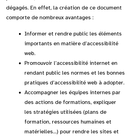
dégagés. En effet, la création de ce document
comporte de nombreux avantages :
Informer et rendre public les éléments
importants en matière d’accessibilité
web.
Promouvoir l’accessibilité internet en
rendant public les normes et les bonnes
pratiques d’accessibilité web à adopter.
Accompagner les équipes internes par
des actions de formations, expliquer
les stratégies utilisées (plans de
formation, ressources humaines et
matérielles…) pour rendre les sites et