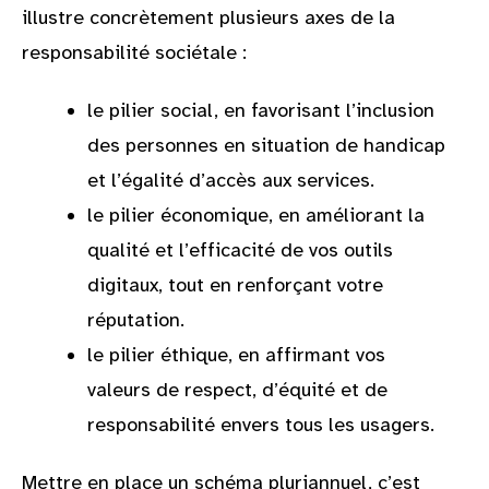
illustre concrètement plusieurs axes de la
responsabilité sociétale :
le pilier social, en favorisant l’inclusion
des personnes en situation de handicap
et l’égalité d’accès aux services.
le pilier économique, en améliorant la
qualité et l’efficacité de vos outils
digitaux, tout en renforçant votre
réputation.
le pilier éthique, en affirmant vos
valeurs de respect, d’équité et de
responsabilité envers tous les usagers.
Mettre en place un schéma pluriannuel, c’est